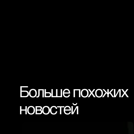
Больше похожих 
новостей