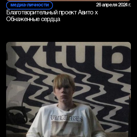
медиа-личности
26 апреля 2024 г.
Благотворительный проект Авито х 
Обнаженные сердца