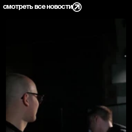
смотреть все новости