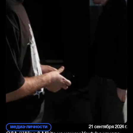
медиа-личности
21 сентября 2024 г.