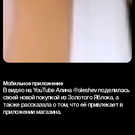
Мобильное приложение
В видео на YouTube Алина @oleshev поделилась 
своей новой покупкой из Золотого Яблока, а 
также рассказала о том, что её привлекает в 
приложении магазина.