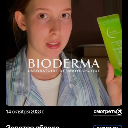
смотреть
14 октября 2023 г.