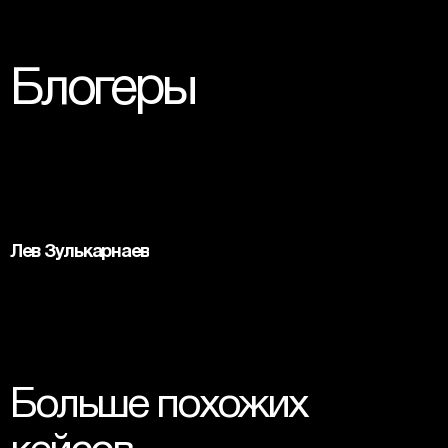
Блогеры
Лев Зулькарнаев
Больше похожих 