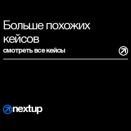
Больше похожих 
кейсов
смотреть все кейсы
nextup