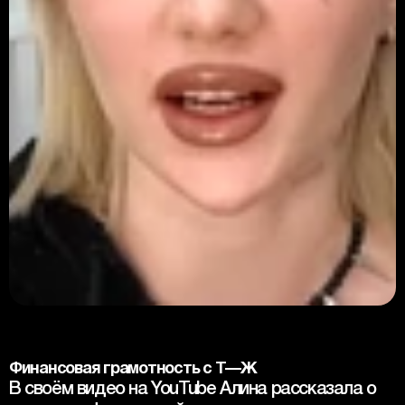
Финансовая грамотность с Т—Ж
В своём видео на YouTube Алина рассказала о 