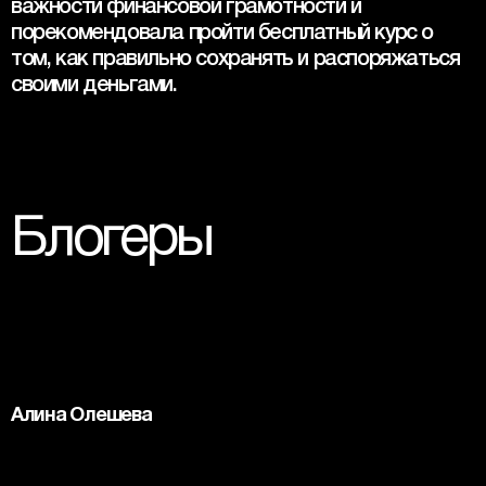
важности финансовой грамотности и 
порекомендовала пройти бесплатный курс о 
том, как правильно сохранять и распоряжаться 
своими деньгами.
Блогеры
Алина Олешева