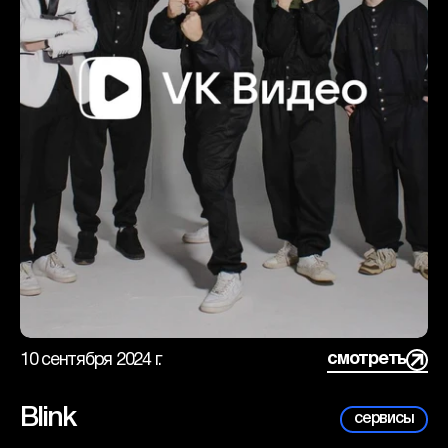
смотреть
10 сентября 2024 г.
Blink
сервисы