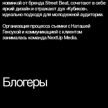
новинкой от бренда Street Beat, сочетают в себе 
яркий дизайн и отражают дух «Кубиков», 
идеально подходя для молодежной аудитории.
Организация процесса съемки с Наташей 
Генсухой и коммуникацией с клиентом 
занималась команда NextUp Media.
Блогеры