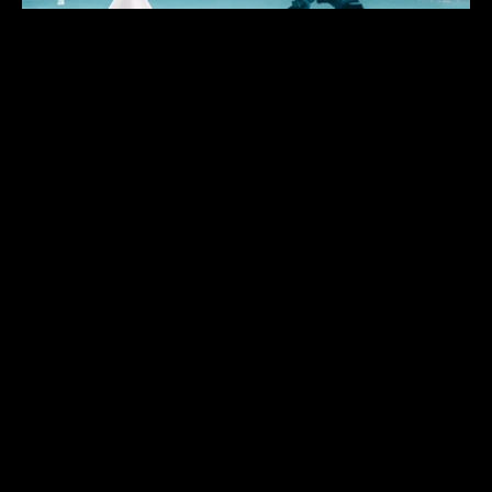
смотреть
25 февраля 2024 г.
смотреть все кейсы