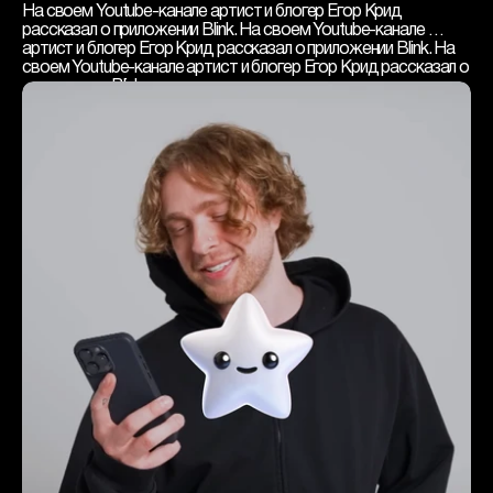
На своем Youtube-канале артист и блогер Егор Крид 
рассказал о приложении Blink. На своем Youtube-канале 
артист и блогер Егор Крид рассказал о приложении Blink. На 
своем Youtube-канале артист и блогер Егор Крид рассказал о 
приложении Blink. 