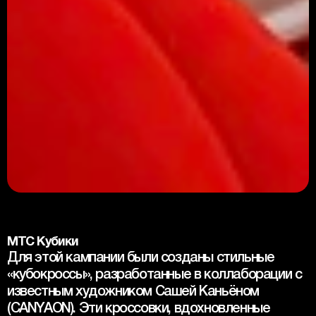
МТС Кубики
Для этой кампании были созданы стильные 
«кубокроссы», разработанные в коллаборации с 
известным художником Сашей Каньёном 
(CANYAON). Эти кроссовки, вдохновленные 