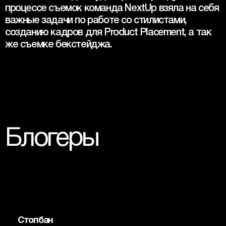
процессе съемок команда NextUp взяла на себя 
важные задачи по работе со стилистами, 
созданию кадров для Product Placement, а так 
же съемке бекстейджа.
Блогеры
Стопбан