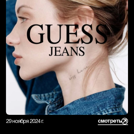
смотреть
29 ноября 2024 г.