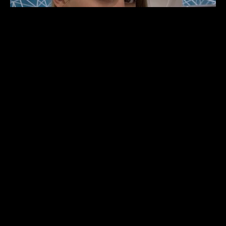
смотреть
3 сентября 2024 г.
смотреть все кейсы