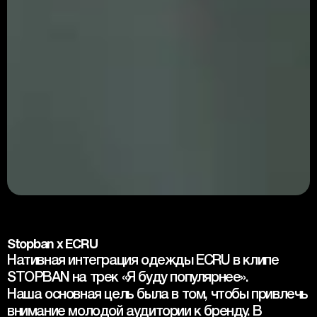
Stopban x ECRU
Нативная интеграция одежды ECRU в клипе 
STOPBAN на трек «Я буду популярнее». 
Наша основная цель была в том, чтобы привлечь 
внимание молодой аудитории к бренду. В 