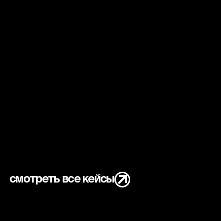
смотреть все кейсы